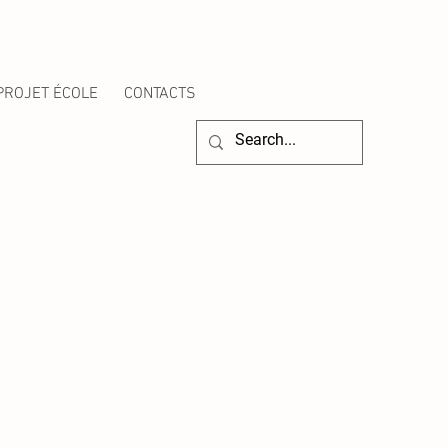
PROJET ÉCOLE
CONTACTS