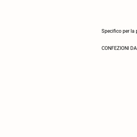
Specifico per la
CONFEZIONI DA 