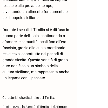
resistere alla prova del tempo,
diventando un alimento fondamentale
per il popolo siciliano.
Durante i secoli, il Timilia si è diffuso in
buona parte dell'isola, continuando a
sfamare le comunità locali fino all'era
fascista, grazie alla sua straordinaria
resistenza, soprattutto nei periodi di
grande siccità. Questa varietà di grano
duro non è solo un simbolo della
cultura siciliana, ma rappresenta anche
un legame con il passato.
Caratteristiche distintive del Timilia:
​Resistenza alla Siccità: Il Timilia si distingue