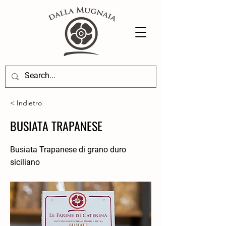
< Indietro
BUSIATA TRAPANESE
Busiata Trapanese di grano duro
siciliano