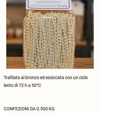
Trafilata al bronzo ed essiccata con un ciclo
lento di 72 h a 50°C
CONFEZIONI DA 0.500 KG
Precedente
Prossimo