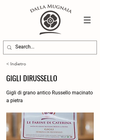
< Indietro
GIGLI DIRUSSELLO
Gigli di grano antico Russello macinato
a pietra