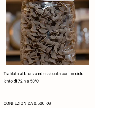
Trafilata al bronzo ed essiccata con un ciclo
lento di 72 h a 50°C
CONFEZIONIDA 0.500 KG
Precedente
Prossimo