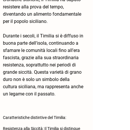
resistere alla prova del tempo,
diventando un alimento fondamentale
per il popolo siciliano.
Durante i secoli, il Timilia si è diffuso in
buona parte dell'isola, continuando a
sfamare le comunità locali fino all'era
fascista, grazie alla sua straordinaria
resistenza, soprattutto nei periodi di
grande siccità. Questa varietà di grano
duro non è solo un simbolo della
cultura siciliana, ma rappresenta anche
un legame con il passato.
Caratteristiche distintive del Timilia:
​Resistenza alla Siccità: Il Timilia si distingue