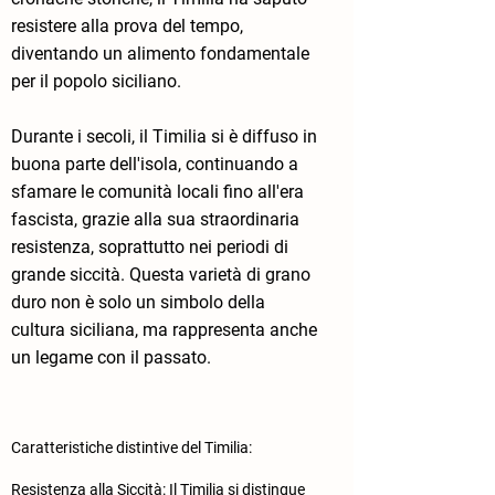
resistere alla prova del tempo,
diventando un alimento fondamentale
per il popolo siciliano.
Durante i secoli, il Timilia si è diffuso in
buona parte dell'isola, continuando a
sfamare le comunità locali fino all'era
fascista, grazie alla sua straordinaria
resistenza, soprattutto nei periodi di
grande siccità. Questa varietà di grano
duro non è solo un simbolo della
cultura siciliana, ma rappresenta anche
un legame con il passato.
Caratteristiche distintive del Timilia:
​Resistenza alla Siccità: Il Timilia si distingue